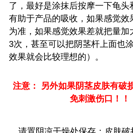
了，最好是涂抹后按摩一下龟头
有助于产品的吸收，如果感觉效
为准，如果感觉效果差就把量加大
3次，甚至可以把阴茎杆上面也
效果就会比较理
注意： 另外如果阴茎皮肤有破
免刺激伤口！！
请置阴凉干燥处保存；皮肤破