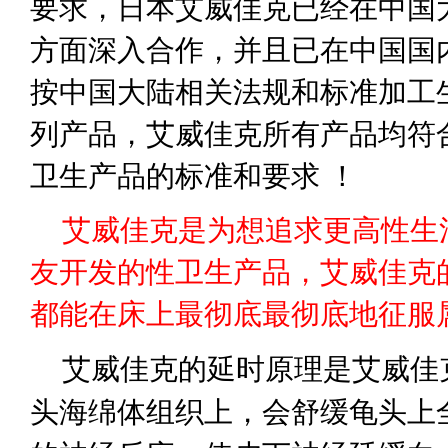
要求，日本艾威佳克已经在中国
方面深入合作，并且已在中国国
按中国大陆相关法规和标准加工
列产品，艾威佳克所有产品均符
卫生产品的标准和要求 ！
艾威佳克是为想追求更高性生
友开发的性卫生产品，艾威佳克
都能在床上最彻底最彻底地征服
艾威佳克的延时原理是艾威佳
头海绵体组织上，会舒缓龟头上