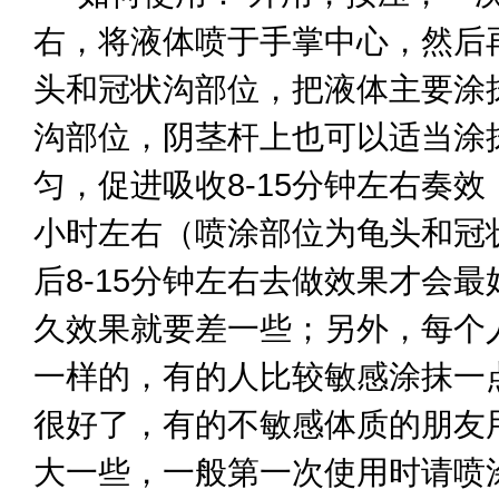
右，将液体喷于手掌中心，然后
头和冠状沟部位，把液体主要涂
沟部位，阴茎杆上也可以适当涂
匀，促进吸收8-15分钟左右奏效
小时左右（喷涂部位为龟头和冠
后8-15分钟左右去做效果才会
久效果就要差一些；另外，每个
一样的，有的人比较敏感涂抹一
很好了，有的不敏感体质的朋友
大一些，一般第一次使用时请喷