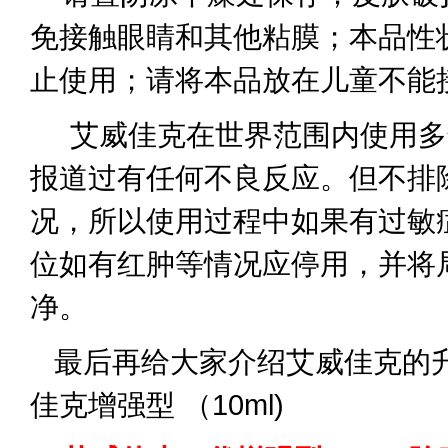
免接触眼睛和其他粘膜；本品性
止使用；请将本品放在儿童不能
艾威佳克在世界范围内使用多
报道过有任何不良反应。但不排
况，所以使用过程中如果有过敏
位如有红肿等情况应停用，并将
净。
最后再给大家介绍艾威佳克的
佳克增强型 （10ml)