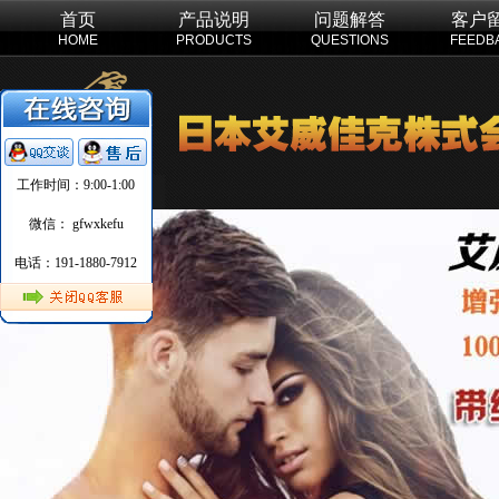
首页
产品说明
问题解答
客户
HOME
PRODUCTS
QUESTIONS
FEEDB
工作时间：9:00-1:00
微信： gfwxkefu
电话：191-1880-7912