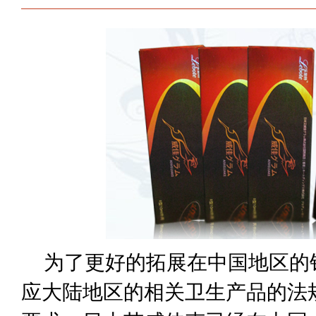
为了更好的拓展在中国地区的
应大陆地区的相关卫生产品的法