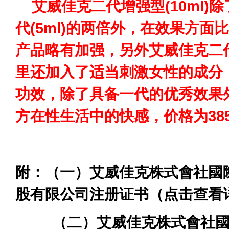
艾威佳克二代增强型(10ml)
代(5ml)的两倍外，在效果方面
产品略有加强，另外艾威佳克二
里还加入了适当刺激女性的成分
功效，除了具备一代的优秀效果
方在性生活中的快感，价格为38
附：
（一）艾威佳克株式會社國際
股有限公司注册证书（点击查看
（二）艾威佳克株式會社國