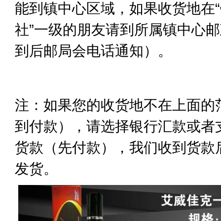
能到镇中心区域，如果收货地在“
社”一级的朋友请到所属镇中心
到后邮局会电话通知）。
注：如果您的收货地不在上面的
到付款），请选择银行汇款或者
货款（先付款），我们收到货款
发货。