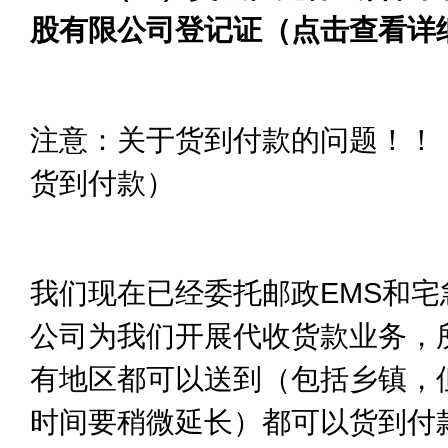
股有限公司登记证（点击查看详
注意：关于货到付款的问题！！
货到付款）
我们现在已经委托邮政EMS和宅
公司为我们开展代收货款业务，
有地区都可以送到（包括乡镇，
时间要稍微延长）都可以货到付