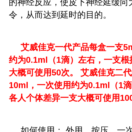
的神经反应，使皮下神经延缓向
令，从而达到延时的目的。
艾威佳克一代产品每盒一支5m
约为0.1ml（1滴）左右，一支
大概可使用50次。 艾威佳克二
10ml，一次使用约为0.1ml（
各人个体差异一支大概可使用10
如何使用： 外用，按压，一次约